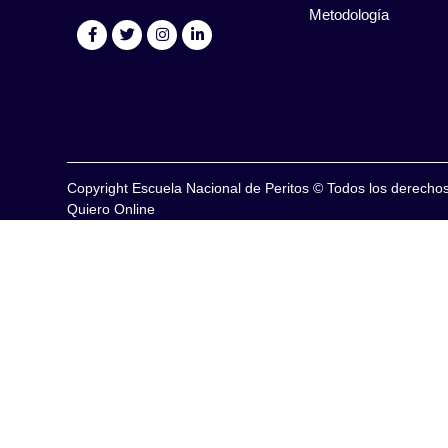
Metodología
Copyright Escuela Nacional de Peritos © Todos los derech
Quiero Online