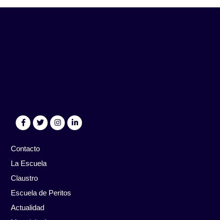
Contacto
La Escuela
Claustro
Escuela de Peritos
Actualidad