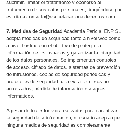
suprimir, limitar el tratamiento y oponerse al
tratamiento de sus datos personales, dirigiéndose por
escrito a contacto@escuelanacionaldeperitos.com.
7. Medidas de Seguridad
Academia Pericial ENP SL
adopta medidas de seguridad tanto a nivel web como
a nivel hosting con el objetivo de proteger la
información de los usuarios y garantizar la integridad
de los datos personales. Se implementan controles
de acceso, cifrado de datos, sistemas de prevención
de intrusiones, copias de seguridad periódicas y
protocolos de seguridad para evitar accesos no
autorizados, pérdida de información o ataques
informáticos.
A pesar de los esfuerzos realizados para garantizar
la seguridad de la información, el usuario acepta que
ninguna medida de seguridad es completamente