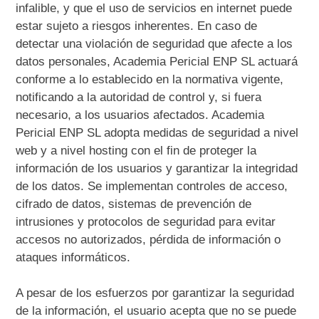
infalible, y que el uso de servicios en internet puede
estar sujeto a riesgos inherentes. En caso de
detectar una violación de seguridad que afecte a los
datos personales, Academia Pericial ENP SL actuará
conforme a lo establecido en la normativa vigente,
notificando a la autoridad de control y, si fuera
necesario, a los usuarios afectados. Academia
Pericial ENP SL adopta medidas de seguridad a nivel
web y a nivel hosting con el fin de proteger la
información de los usuarios y garantizar la integridad
de los datos. Se implementan controles de acceso,
cifrado de datos, sistemas de prevención de
intrusiones y protocolos de seguridad para evitar
accesos no autorizados, pérdida de información o
ataques informáticos.
A pesar de los esfuerzos por garantizar la seguridad
de la información, el usuario acepta que no se puede