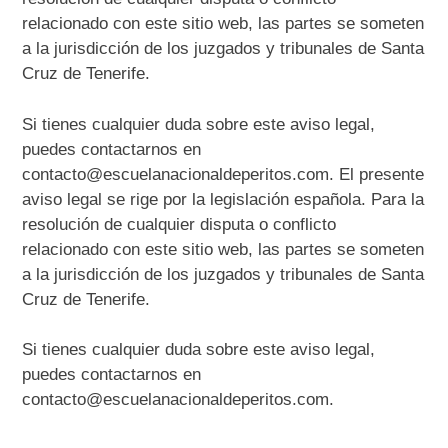
relacionado con este sitio web, las partes se someten
a la jurisdicción de los juzgados y tribunales de Santa
Cruz de Tenerife.
Si tienes cualquier duda sobre este aviso legal,
puedes contactarnos en
contacto@escuelanacionaldeperitos.com. El presente
aviso legal se rige por la legislación española. Para la
resolución de cualquier disputa o conflicto
relacionado con este sitio web, las partes se someten
a la jurisdicción de los juzgados y tribunales de Santa
Cruz de Tenerife.
Si tienes cualquier duda sobre este aviso legal,
puedes contactarnos en
contacto@escuelanacionaldeperitos.com.