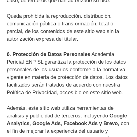
caso, de terceros que han autorizado su uso.
Queda prohibida la reproducción, distribución,
comunicación pública o transformación, total o
parcial, de los contenidos de este sitio web sin la
autorización expresa del titular.
6. Protección de Datos Personales
Academia
Pericial ENP SL garantiza la protección de los datos
personales de los usuarios conforme a la normativa
vigente en materia de protección de datos. Los datos
facilitados serán tratados de acuerdo con nuestra
Política de Privacidad, accesible en este sitio web.
Además, este sitio web utiliza herramientas de
análisis y publicidad de terceros, incluyendo
Google
Analytics, Google Ads, Facebook Ads y Brevo
, con
el fin de mejorar la experiencia del usuario y