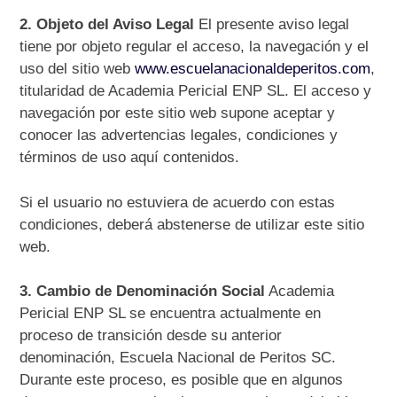
2. Objeto del Aviso Legal
El presente aviso legal
tiene por objeto regular el acceso, la navegación y el
uso del sitio web
www.escuelanacionaldeperitos.com
,
titularidad de Academia Pericial ENP SL. El acceso y
navegación por este sitio web supone aceptar y
conocer las advertencias legales, condiciones y
términos de uso aquí contenidos.
Si el usuario no estuviera de acuerdo con estas
condiciones, deberá abstenerse de utilizar este sitio
web.
3. Cambio de Denominación Social
Academia
Pericial ENP SL se encuentra actualmente en
proceso de transición desde su anterior
denominación, Escuela Nacional de Peritos SC.
Durante este proceso, es posible que en algunos