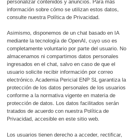
personalizar contenidos y anuncios. Para más
información sobre cómo se utilizan estos datos,
consulte nuestra Política de Privacidad.
Asimismo, disponemos de un chat basado en IA
mediante la tecnología de OpenAI, cuyo uso es
completamente voluntario por parte del usuario. No
almacenamos ni compartimos datos personales
ingresados en el chat, salvo en caso de que el
usuario solicite recibir información por correo
electrónico. Academia Pericial ENP SL garantiza la
protección de los datos personales de los usuarios
conforme a la normativa vigente en materia de
protección de datos. Los datos facilitados serán
tratados de acuerdo con nuestra Política de
Privacidad, accesible en este sitio web.
Los usuarios tienen derecho a acceder, rectificar,