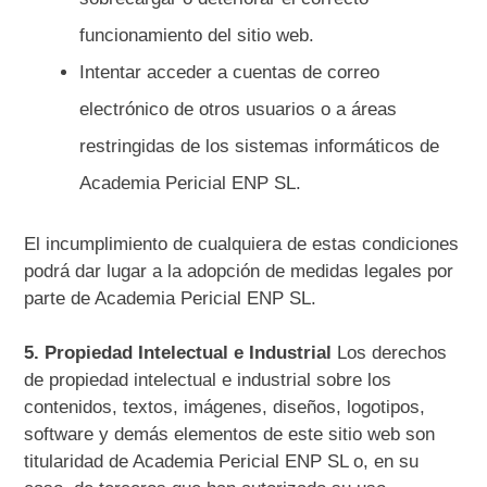
funcionamiento del sitio web.
Intentar acceder a cuentas de correo
electrónico de otros usuarios o a áreas
restringidas de los sistemas informáticos de
Academia Pericial ENP SL.
El incumplimiento de cualquiera de estas condiciones
podrá dar lugar a la adopción de medidas legales por
parte de Academia Pericial ENP SL.
5. Propiedad Intelectual e Industrial
Los derechos
de propiedad intelectual e industrial sobre los
contenidos, textos, imágenes, diseños, logotipos,
software y demás elementos de este sitio web son
titularidad de Academia Pericial ENP SL o, en su