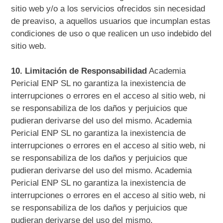
sitio web y/o a los servicios ofrecidos sin necesidad
de preaviso, a aquellos usuarios que incumplan estas
condiciones de uso o que realicen un uso indebido del
sitio web.
10. Limitación de Responsabilidad
Academia
Pericial ENP SL no garantiza la inexistencia de
interrupciones o errores en el acceso al sitio web, ni
se responsabiliza de los daños y perjuicios que
pudieran derivarse del uso del mismo. Academia
Pericial ENP SL no garantiza la inexistencia de
interrupciones o errores en el acceso al sitio web, ni
se responsabiliza de los daños y perjuicios que
pudieran derivarse del uso del mismo. Academia
Pericial ENP SL no garantiza la inexistencia de
interrupciones o errores en el acceso al sitio web, ni
se responsabiliza de los daños y perjuicios que
pudieran derivarse del uso del mismo.