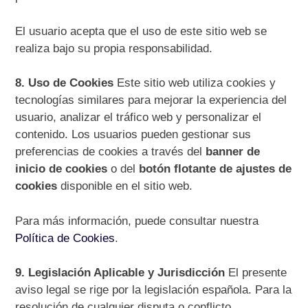
El usuario acepta que el uso de este sitio web se
realiza bajo su propia responsabilidad.
8. Uso de Cookies
Este sitio web utiliza cookies y
tecnologías similares para mejorar la experiencia del
usuario, analizar el tráfico web y personalizar el
contenido. Los usuarios pueden gestionar sus
preferencias de cookies a través del
banner de
inicio de cookies
o del
botón flotante de ajustes de
cookies
disponible en el sitio web.
Para más información, puede consultar nuestra
Política de Cookies
.
9. Legislación Aplicable y Jurisdicción
El presente
aviso legal se rige por la legislación española. Para la
resolución de cualquier disputa o conflicto