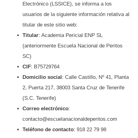
Electrónico (LSSICE), se informa a los
usuarios de la siguiente información relativa al
titular de este sitio web:
Titular
: Academia Pericial ENP SL
(anteriormente Escuela Nacional de Peritos
SC)
CIF
: B75729764
Domicilio social
: Calle Castillo, Nº 41, Planta
2, Puerta 217, 38003 Santa Cruz de Tenerife
(S.C. Tenerife)
Correo electrónico
:
contacto@escuelanacionaldeperitos.com
Teléfono de contacto
: 918 22 79 98