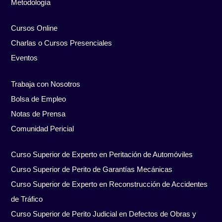
Metodología
Cursos Online
Charlas o Cursos Presenciales
Eventos
Trabaja con Nosotros
Bolsa de Empleo
Notas de Prensa
Comunidad Pericial
Curso Superior de Experto en Peritación de Automóviles
Curso Superior de Perito de Garantías Mecánicas
Curso Superior de Experto en Reconstrucción de Accidentes
de Tráfico
Curso Superior de Perito Judicial en Defectos de Obras y