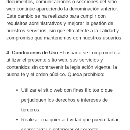
documentos, comunicaciones o secciones del sitio
web continúe apareciendo la denominación anterior.
Este cambio se ha realizado para cumplir con
requisitos administrativos y mejorar la gestión de
nuestros servicios, sin que ello afecte a la calidad y
compromiso que mantenemos con nuestros usuarios.
4. Condiciones de Uso
El usuario se compromete a
utilizar el presente sitio web, sus servicios y
contenidos sin contravenir la legislación vigente, la
buena fe y el orden público. Queda prohibido:
Utilizar el sitio web con fines ilícitos o que
perjudiquen los derechos e intereses de
terceros.
Realizar cualquier actividad que pueda dañar,
sobrecargar o deteriorar el correcto