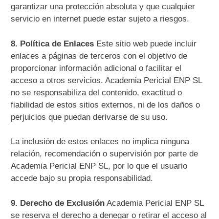
garantizar una protección absoluta y que cualquier
servicio en internet puede estar sujeto a riesgos.
8. Política de Enlaces
Este sitio web puede incluir
enlaces a páginas de terceros con el objetivo de
proporcionar información adicional o facilitar el
acceso a otros servicios. Academia Pericial ENP SL
no se responsabiliza del contenido, exactitud o
fiabilidad de estos sitios externos, ni de los daños o
perjuicios que puedan derivarse de su uso.
La inclusión de estos enlaces no implica ninguna
relación, recomendación o supervisión por parte de
Academia Pericial ENP SL, por lo que el usuario
accede bajo su propia responsabilidad.
9. Derecho de Exclusión
Academia Pericial ENP SL
se reserva el derecho a denegar o retirar el acceso al