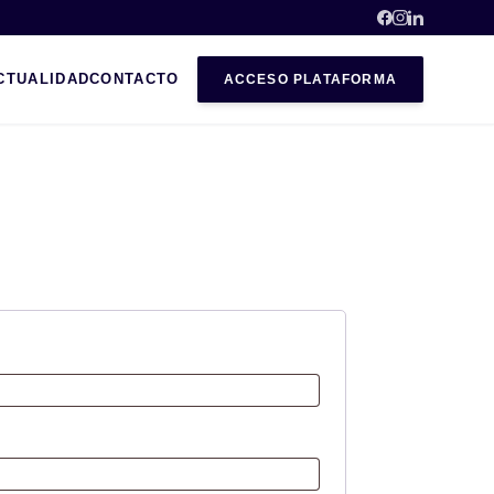
CTUALIDAD
CONTACTO
ACCESO PLATAFORMA