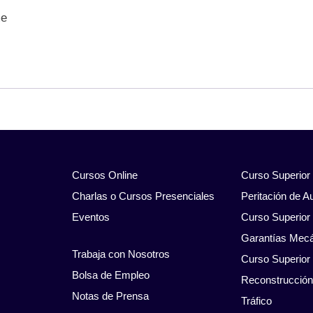
me
Cursos Online
Curso Superior
Charlas o Cursos Presenciales
Peritación de A
Eventos
Curso Superior 
Garantías Mec
Trabaja con Nosotros
Curso Superior
Bolsa de Empleo
Reconstrucción
Notas de Prensa
Tráfico