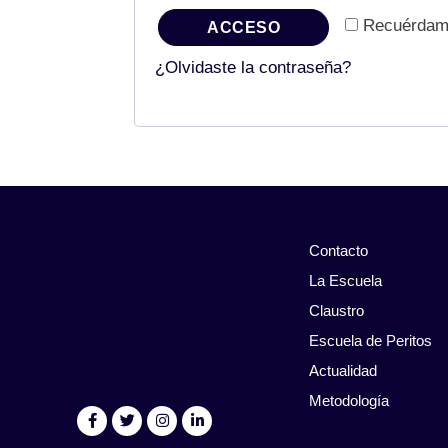
Recuérda
ACCESO
¿Olvidaste la contraseña?
Contacto
La Escuela
Claustro
Escuela de Peritos
Actualidad
Metodología