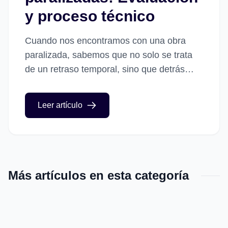
y proceso técnico
Cuando nos encontramos con una obra
paralizada, sabemos que no solo se trata
de un retraso temporal, sino que detrás
pueden existir problemas técnicos, legales
o económicos que requieren atención...
Leer artículo
Más artículos en esta categoría