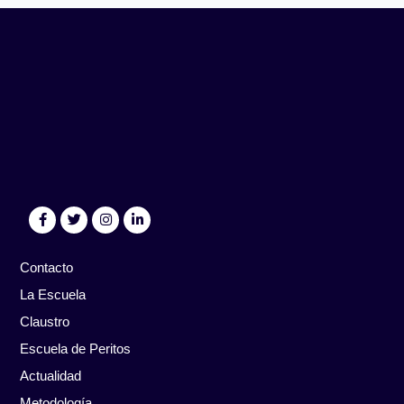
Contacto
La Escuela
Claustro
Escuela de Peritos
Actualidad
Metodología