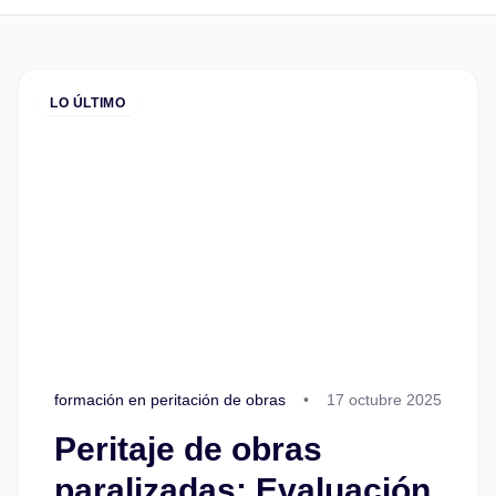
LO ÚLTIMO
formación en peritación de obras
•
17 octubre 2025
Peritaje de obras
paralizadas: Evaluación