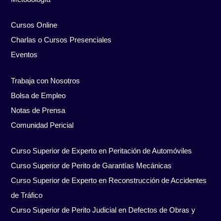
Cursos Online
Charlas o Cursos Presenciales
Eventos
Trabaja con Nosotros
Bolsa de Empleo
Notas de Prensa
Comunidad Pericial
Curso Superior de Experto en Peritación de Automóviles
Curso Superior de Perito de Garantías Mecánicas
Curso Superior de Experto en Reconstrucción de Accidentes
de Tráfico
Curso Superior de Perito Judicial en Defectos de Obras y