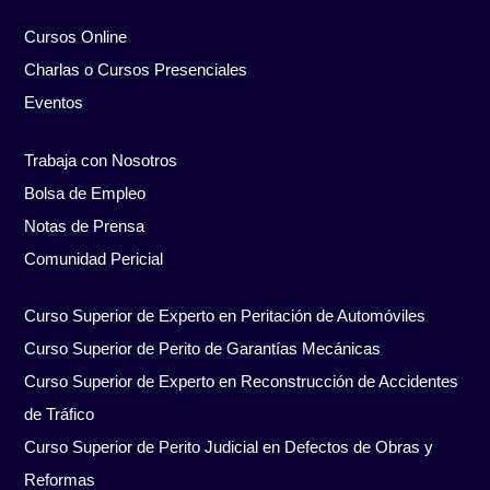
Cursos Online
Charlas o Cursos Presenciales
Eventos
Trabaja con Nosotros
Bolsa de Empleo
Notas de Prensa
Comunidad Pericial
Curso Superior de Experto en Peritación de Automóviles
Curso Superior de Perito de Garantías Mecánicas
Curso Superior de Experto en Reconstrucción de Accidentes
de Tráfico
Curso Superior de Perito Judicial en Defectos de Obras y
Reformas