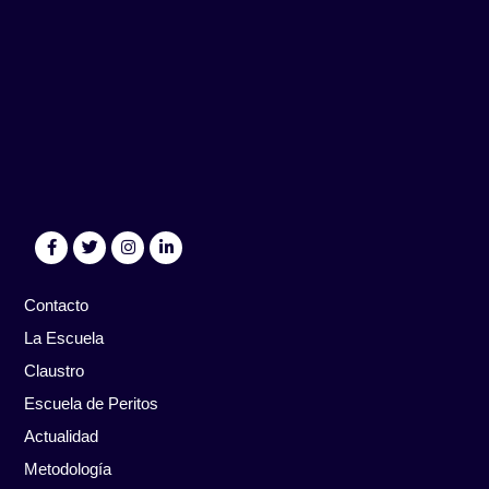
Contacto
La Escuela
Claustro
Escuela de Peritos
Actualidad
Metodología