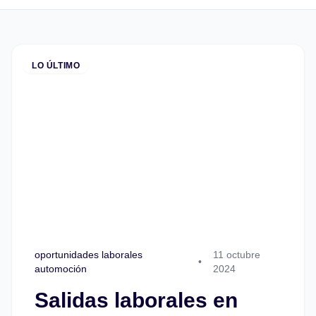
LO ÚLTIMO
oportunidades laborales
11 octubre
•
automoción
2024
Salidas laborales en