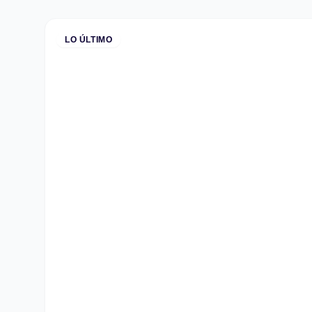
LO ÚLTIMO