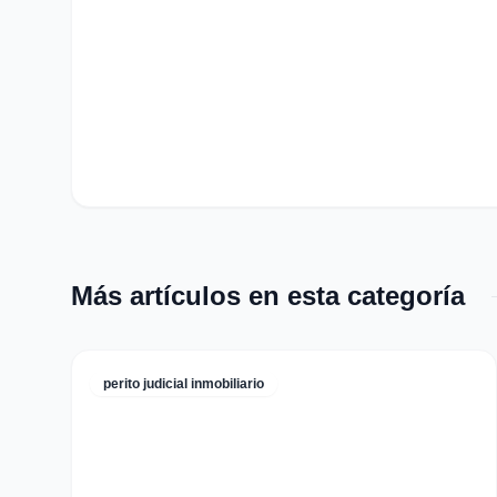
Más artículos en esta categoría
perito judicial inmobiliario