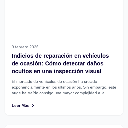
9 febrero 2026
Indicios de reparación en vehículos
de ocasión: Cómo detectar daños
ocultos en una inspección visual
El mercado de vehículos de ocasión ha crecido
exponencialmente en los últimos años. Sin embargo, este
auge ha traído consigo una mayor complejidad a la...
Leer Más