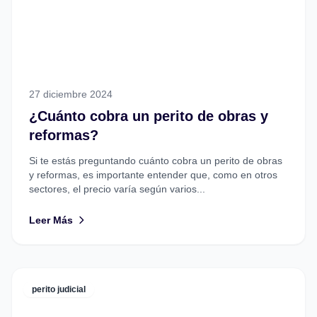
27 diciembre 2024
¿Cuánto cobra un perito de obras y
reformas?
Si te estás preguntando cuánto cobra un perito de obras
y reformas, es importante entender que, como en otros
sectores, el precio varía según varios...
Leer Más
perito judicial