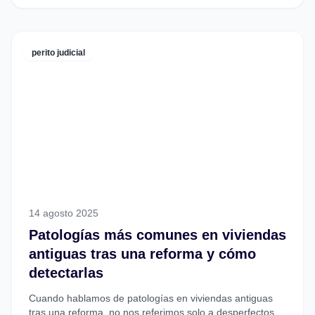
perito judicial
14 agosto 2025
Patologías más comunes en viviendas
antiguas tras una reforma y cómo
detectarlas
Cuando hablamos de patologías en viviendas antiguas
tras una reforma, no nos referimos solo a desperfectos