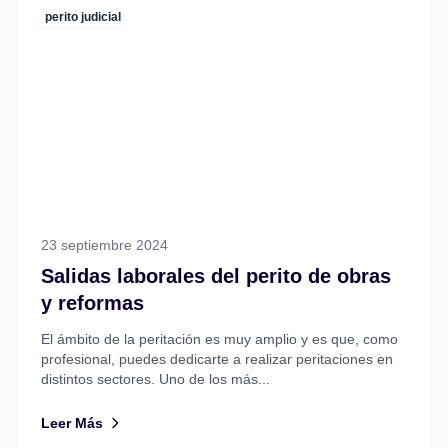
perito judicial
23 septiembre 2024
Salidas laborales del perito de obras
y reformas
El ámbito de la peritación es muy amplio y es que, como
profesional, puedes dedicarte a realizar peritaciones en
distintos sectores. Uno de los más...
Leer Más