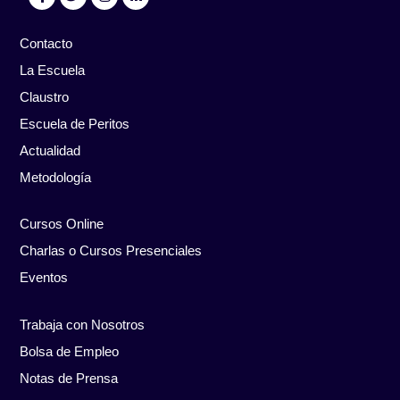
Contacto
La Escuela
Claustro
Escuela de Peritos
Actualidad
Metodología
Cursos Online
Charlas o Cursos Presenciales
Eventos
Trabaja con Nosotros
Bolsa de Empleo
Notas de Prensa