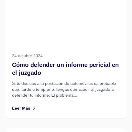
24 octubre 2024
Cómo defender un informe pericial en
el juzgado
Si te dedicas a la peritación de automóviles es probable
que, tarde o temprano, tengas que acudir al juzgado a
defender tu informe. El problema...
Leer Más