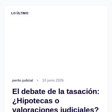
LO ÚLTIMO
perito judicial
•
10 junio 2026
El debate de la tasación:
¿Hipotecas o
valoraciones judiciales?