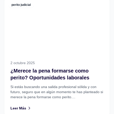
perito judicial
2 octubre 2025
¿Merece la pena formarse como
perito? Oportunidades laborales
Si estás buscando una salida profesional sólida y con
futuro, seguro que en algún momento te has planteado si
merece la pena formarse como perito....
Leer Más