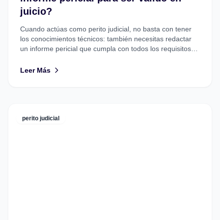
juicio?
Cuando actúas como perito judicial, no basta con tener
los conocimientos técnicos: también necesitas redactar
un informe pericial que cumpla con todos los requisitos
legales...
Leer Más
perito judicial