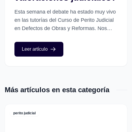
Esta semana el debate ha estado muy vivo
en las tutorías del Curso de Perito Judicial
en Defectos de Obras y Reformas. Nos
detuvimos a analizar una pregunta que
lanzó...
Leer artículo
Más artículos en esta categoría
perito judicial