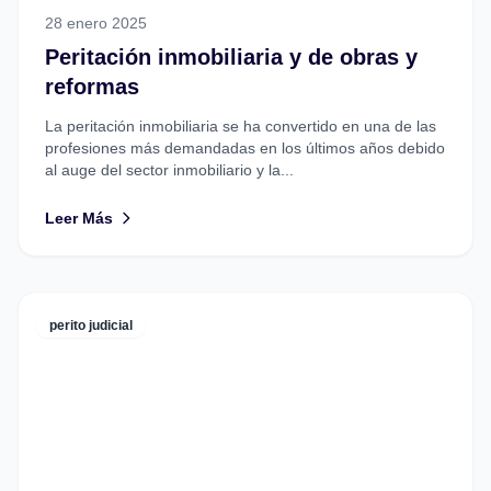
28 enero 2025
Peritación inmobiliaria y de obras y
reformas
La peritación inmobiliaria se ha convertido en una de las
profesiones más demandadas en los últimos años debido
al auge del sector inmobiliario y la...
Leer Más
perito judicial