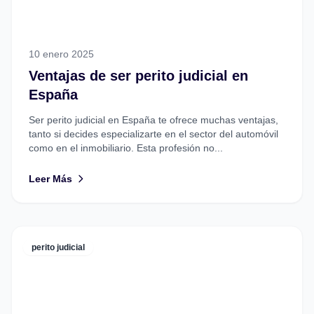
10 enero 2025
Ventajas de ser perito judicial en
España
Ser perito judicial en España te ofrece muchas ventajas,
tanto si decides especializarte en el sector del automóvil
como en el inmobiliario. Esta profesión no...
Leer Más
perito judicial