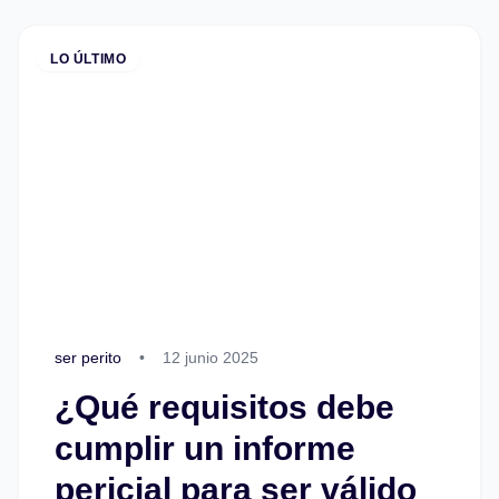
LO ÚLTIMO
ser perito
•
12 junio 2025
¿Qué requisitos debe
cumplir un informe
pericial para ser válido