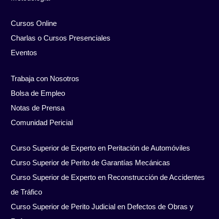
Cursos Online
Charlas o Cursos Presenciales
Eventos
Trabaja con Nosotros
Bolsa de Empleo
Notas de Prensa
Comunidad Pericial
Curso Superior de Experto en Peritación de Automóviles
Curso Superior de Perito de Garantías Mecánicas
Curso Superior de Experto en Reconstrucción de Accidentes
de Tráfico
Curso Superior de Perito Judicial en Defectos de Obras y