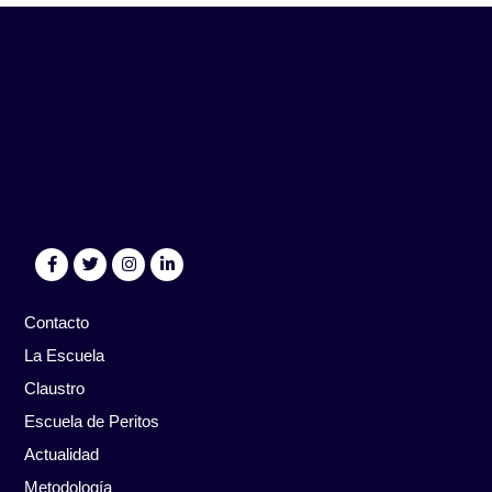
Contacto
La Escuela
Claustro
Escuela de Peritos
Actualidad
Metodología