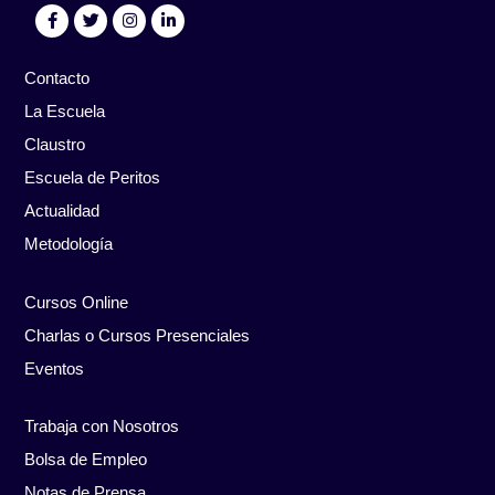
Contacto
La Escuela
Claustro
Escuela de Peritos
Actualidad
Metodología
Cursos Online
Charlas o Cursos Presenciales
Eventos
Trabaja con Nosotros
Bolsa de Empleo
Notas de Prensa