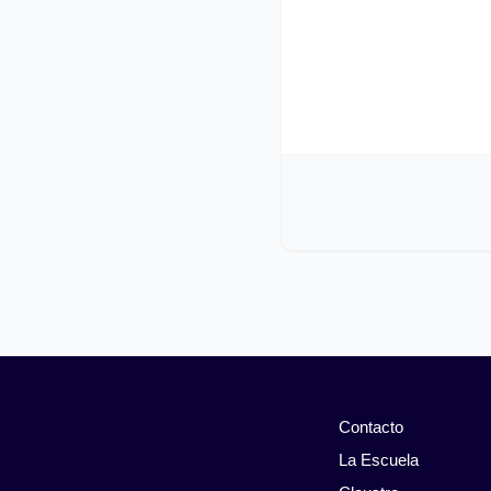
Contacto
La Escuela