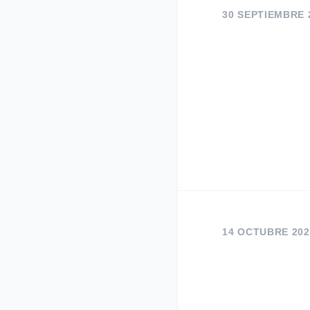
30 SEPTIEMBRE 
14 OCTUBRE 202