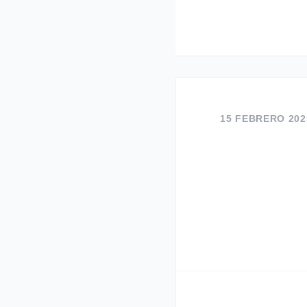
15 FEBRERO 202