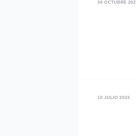
30 OCTUBRE 202
15 JULIO 2024