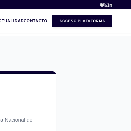
CTUALIDAD
CONTACTO
ACCESO PLATAFORMA
la Nacional de