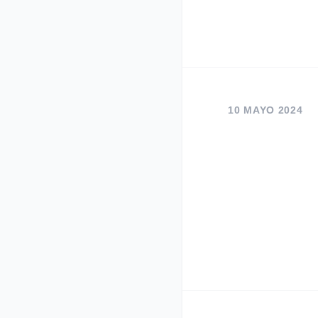
10 MAYO 2024