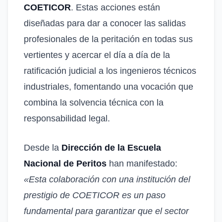
COETICOR
. Estas acciones están
diseñadas para dar a conocer las salidas
profesionales de la peritación en todas sus
vertientes y acercar el día a día de la
ratificación judicial a los ingenieros técnicos
industriales, fomentando una vocación que
combina la solvencia técnica con la
responsabilidad legal.
Desde la
Dirección de la Escuela
Nacional de Peritos
han manifestado:
«Esta colaboración con una institución del
prestigio de COETICOR es un paso
fundamental para garantizar que el sector