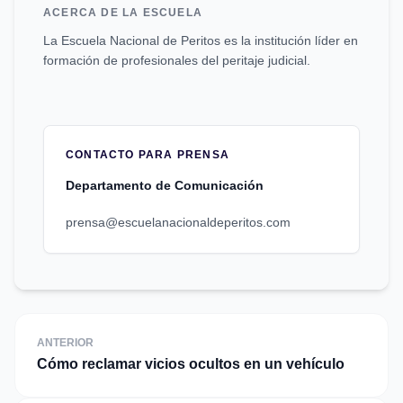
ACERCA DE LA ESCUELA
La Escuela Nacional de Peritos es la institución líder en
formación de profesionales del peritaje judicial.
CONTACTO PARA PRENSA
Departamento de Comunicación
prensa@escuelanacionaldeperitos.com
ANTERIOR
Cómo reclamar vicios ocultos en un vehículo