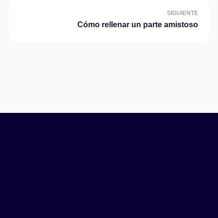
SIGUIENTE
Cómo rellenar un parte amistoso