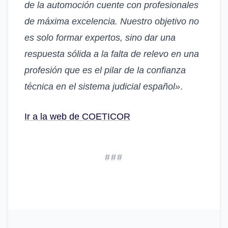
de la automoción cuente con profesionales
de máxima excelencia. Nuestro objetivo no
es solo formar expertos, sino dar una
respuesta sólida a la falta de relevo en una
profesión que es el pilar de la confianza
técnica en el sistema judicial español»
.
Ir a la web de COETICOR
###