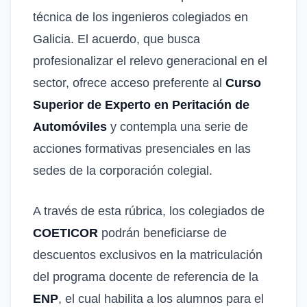
técnica de los ingenieros colegiados en
Galicia. El acuerdo, que busca
profesionalizar el relevo generacional en el
sector, ofrece acceso preferente al
Curso
Superior de Experto en Peritación de
Automóviles
y contempla una serie de
acciones formativas presenciales en las
sedes de la corporación colegial.
A través de esta rúbrica, los colegiados de
COETICOR
podrán beneficiarse de
descuentos exclusivos en la matriculación
del programa docente de referencia de la
ENP
, el cual habilita a los alumnos para el