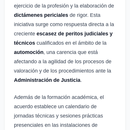
ejercicio de la profesión y la elaboración de
dictámenes periciales
de rigor. Esta
iniciativa surge como respuesta directa a la
creciente
escasez de peritos judiciales y
técnicos
cualificados en el ámbito de la
automoción
, una carencia que está
afectando a la agilidad de los procesos de
valoración y de los procedimientos ante la
Administración de Justicia
.
Además de la formación académica, el
acuerdo establece un calendario de
jornadas técnicas y sesiones prácticas
presenciales en las instalaciones de