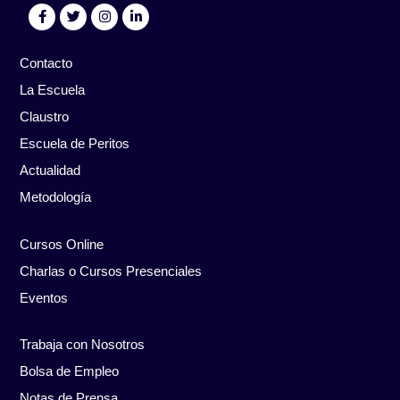
Contacto
La Escuela
Claustro
Escuela de Peritos
Actualidad
Metodología
Cursos Online
Charlas o Cursos Presenciales
Eventos
Trabaja con Nosotros
Bolsa de Empleo
Notas de Prensa