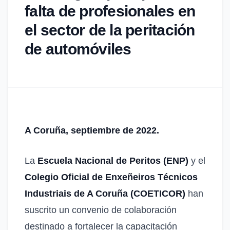
falta de profesionales en
el sector de la peritación
de automóviles
A Coruña, septiembre de 2022.
La
Escuela Nacional de Peritos (ENP)
y el
Colegio Oficial de Enxeñeiros Técnicos
Industriais de A Coruña (COETICOR)
han
suscrito un convenio de colaboración
destinado a fortalecer la capacitación