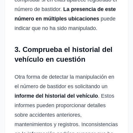
número de bastidor.
La presencia de este
número en múltiples ubicaciones
puede
indicar que no ha sido manipulado.
3. Comprueba el historial del
vehículo en cuestión
Otra forma de detectar la manipulación en
el número de bastidor es solicitando un
informe del historial del vehículo
. Estos
informes pueden proporcionar detalles
sobre accidentes anteriores,
mantenimientos y registros. Inconsistencias