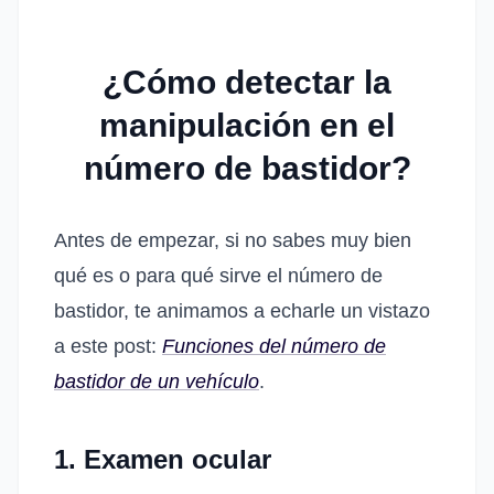
¿Cómo detectar la
manipulación en el
número de bastidor?
Antes de empezar, si no sabes muy bien
qué es o para qué sirve el número de
bastidor, te animamos a echarle un vistazo
a este post:
Funciones del número de
bastidor de un vehículo
.
1. Examen ocular