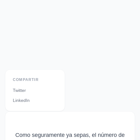
COMPARTIR
Twitter
LinkedIn
Como seguramente ya sepas, el número de