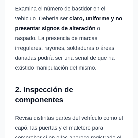
Examina el número de bastidor en el
vehículo. Debería ser
claro, uniforme y no
presentar signos de alteración
o
raspado. La presencia de marcas
irregulares, rayones, soldaduras o áreas
dañadas podría ser una señal de que ha
existido manipulación del mismo.
2. Inspección de
componentes
Revisa distintas partes del vehículo como el
capó, las puertas y el maletero para
comprobar si en ellas aparece registrado el