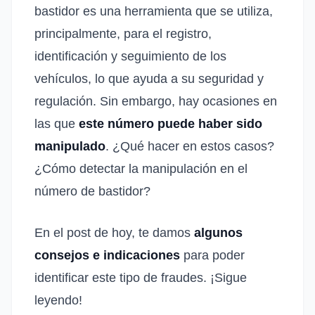
bastidor es una herramienta que se utiliza,
principalmente, para el registro,
identificación y seguimiento de los
vehículos, lo que ayuda a su seguridad y
regulación. Sin embargo, hay ocasiones en
las que
este número puede haber sido
manipulado
. ¿Qué hacer en estos casos?
¿Cómo detectar la manipulación en el
número de bastidor?
En el post de hoy, te damos
algunos
consejos e indicaciones
para poder
identificar este tipo de fraudes. ¡Sigue
leyendo!