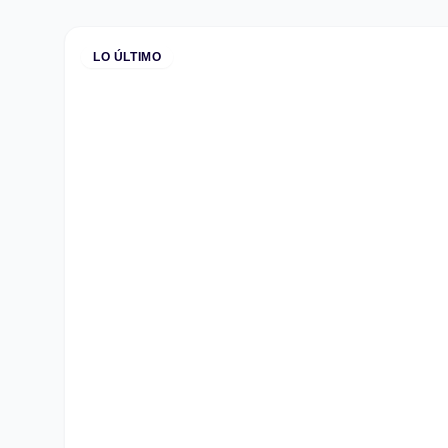
LO ÚLTIMO