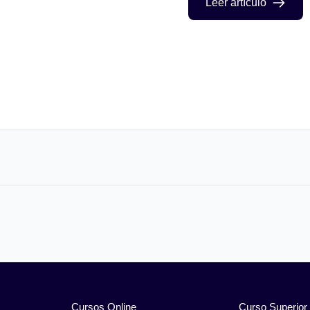
Leer artículo
Cursos Online
Curso Superior