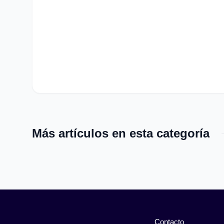
Más artículos en esta categoría
Contacto