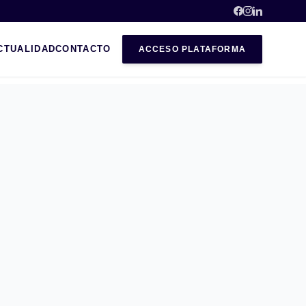
CTUALIDAD
CONTACTO
ACCESO PLATAFORMA