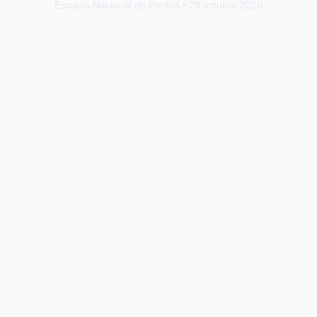
Escuela Nacional de Peritos • 29 octubre 2020