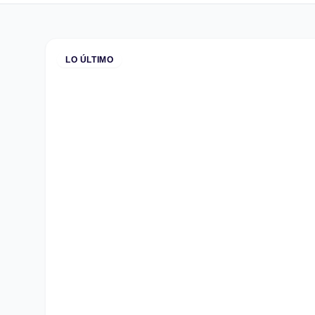
LO ÚLTIMO