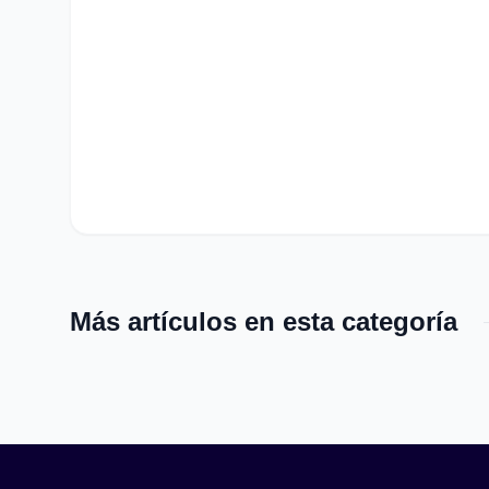
Más artículos en esta categoría