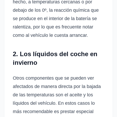
hecho, a temperaturas cercanas o por
debajo de los 0º, la reacción química que
se produce en el interior de la batería se
ralentiza, por lo que es frecuente notar
como al vehículo le cuesta arrancar.
2. Los líquidos del coche en
invierno
Otros componentes que se pueden ver
afectados de manera directa por la bajada
de las temperaturas son el aceite y los
líquidos del vehículo. En estos casos lo
más recomendable es prestar especial