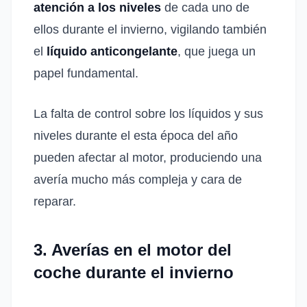
atención a los niveles
de cada uno de
ellos durante el invierno, vigilando también
el
líquido anticongelante
, que juega un
papel fundamental.
La falta de control sobre los líquidos y sus
niveles durante el esta época del año
pueden afectar al motor, produciendo una
avería mucho más compleja y cara de
reparar.
3. Averías en el motor del
coche durante el invierno