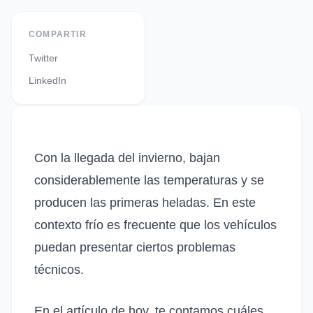
COMPARTIR
Twitter
LinkedIn
Con la llegada del invierno, bajan
considerablemente las temperaturas y se
producen las primeras heladas. En este
contexto frío es frecuente que los vehículos
puedan presentar ciertos problemas
técnicos.
En el artículo de hoy, te contamos cuáles