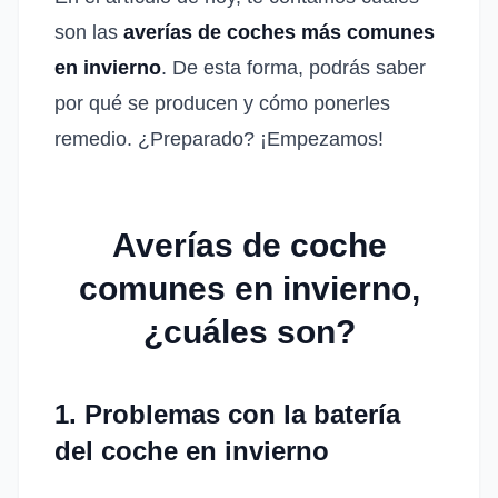
son las
averías de coches más comunes
en invierno
. De esta forma, podrás saber
por qué se producen y cómo ponerles
remedio. ¿Preparado? ¡Empezamos!
Averías de coche
comunes en invierno,
¿cuáles son?
1. Problemas con la batería
del coche en invierno