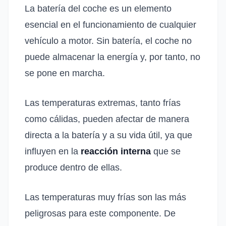
La batería del coche es un elemento
esencial en el funcionamiento de cualquier
vehículo a motor. Sin batería, el coche no
puede almacenar la energía y, por tanto, no
se pone en marcha.
Las temperaturas extremas, tanto frías
como cálidas, pueden afectar de manera
directa a la batería y a su vida útil, ya que
influyen en la
reacción interna
que se
produce dentro de ellas.
Las temperaturas muy frías son las más
peligrosas para este componente. De