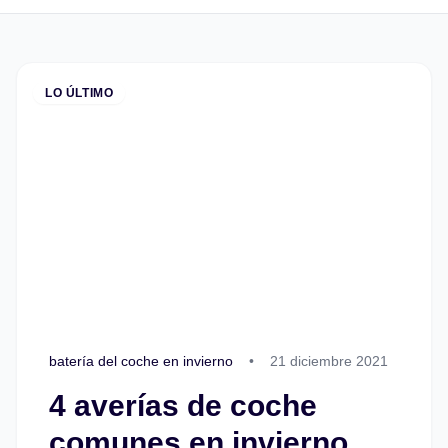
LO ÚLTIMO
batería del coche en invierno
•
21 diciembre 2021
4 averías de coche
comunes en invierno