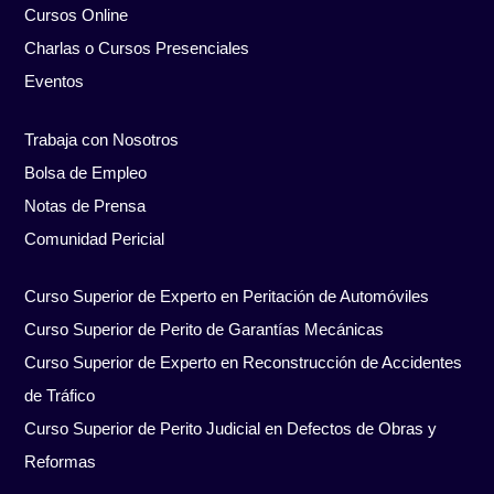
Cursos Online
Charlas o Cursos Presenciales
Eventos
Trabaja con Nosotros
Bolsa de Empleo
Notas de Prensa
Comunidad Pericial
Curso Superior de Experto en Peritación de Automóviles
Curso Superior de Perito de Garantías Mecánicas
Curso Superior de Experto en Reconstrucción de Accidentes
de Tráfico
Curso Superior de Perito Judicial en Defectos de Obras y
Reformas