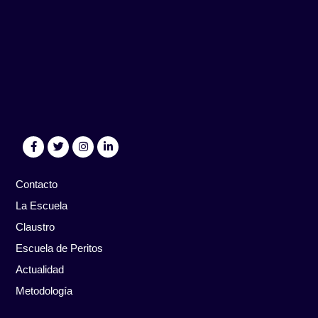
Contacto
La Escuela
Claustro
Escuela de Peritos
Actualidad
Metodología