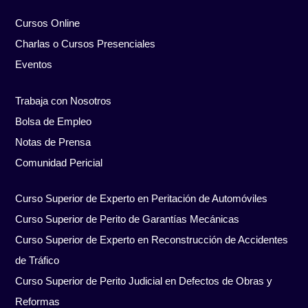
Cursos Online
Charlas o Cursos Presenciales
Eventos
Trabaja con Nosotros
Bolsa de Empleo
Notas de Prensa
Comunidad Pericial
Curso Superior de Experto en Peritación de Automóviles
Curso Superior de Perito de Garantías Mecánicas
Curso Superior de Experto en Reconstrucción de Accidentes
de Tráfico
Curso Superior de Perito Judicial en Defectos de Obras y
Reformas