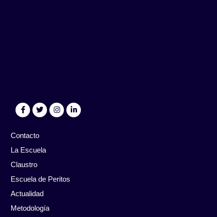
Contacto
La Escuela
Claustro
Escuela de Peritos
Actualidad
Metodología