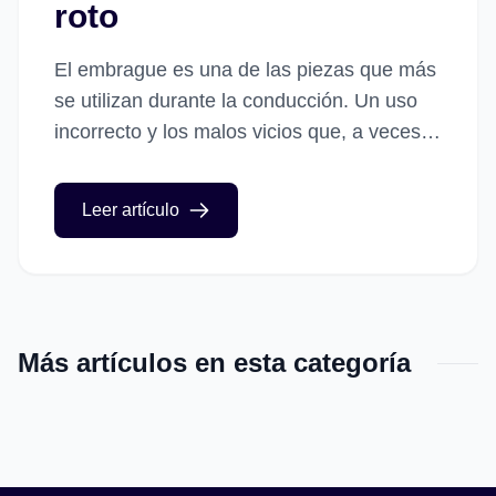
roto
El embrague es una de las piezas que más
se utilizan durante la conducción. Un uso
incorrecto y los malos vicios que, a veces,
adquirimos con el tiempo, pueden hacer...
Leer artículo
Más artículos en esta categoría