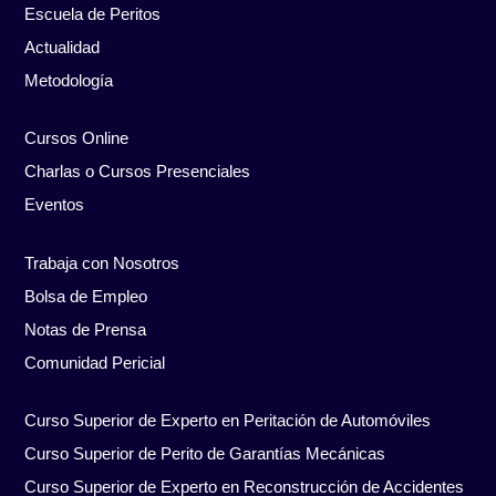
Escuela de Peritos
Actualidad
Metodología
Cursos Online
Charlas o Cursos Presenciales
Eventos
Trabaja con Nosotros
Bolsa de Empleo
Notas de Prensa
Comunidad Pericial
Curso Superior de Experto en Peritación de Automóviles
Curso Superior de Perito de Garantías Mecánicas
Curso Superior de Experto en Reconstrucción de Accidentes