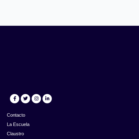
Contacto
La Escuela
Claustro