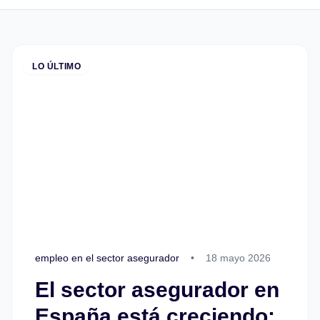
LO ÚLTIMO
empleo en el sector asegurador
•
18 mayo 2026
El sector asegurador en
España está creciendo: