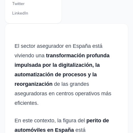
Twitter
LinkedIn
El sector asegurador en España está
viviendo una
transformación profunda
impulsada por la digitalización, la
automatización de procesos y la
reorganización
de las grandes
aseguradoras en centros operativos más
eficientes.
En este contexto, la figura del
perito de
automóviles en España
está