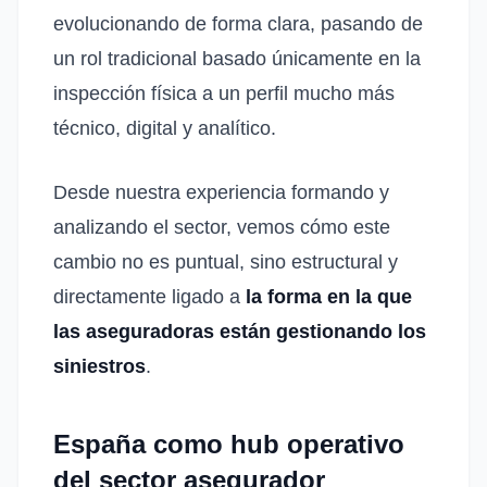
evolucionando de forma clara, pasando de
un rol tradicional basado únicamente en la
inspección física a un perfil mucho más
técnico, digital y analítico.
Desde nuestra experiencia formando y
analizando el sector, vemos cómo este
cambio no es puntual, sino estructural y
directamente ligado a
la forma en la que
las aseguradoras están gestionando los
siniestros
.
España como hub operativo
del sector asegurador