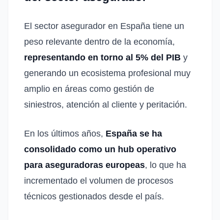
El sector asegurador en España tiene un
peso relevante dentro de la economía,
representando en torno al 5% del PIB
y
generando un ecosistema profesional muy
amplio en áreas como gestión de
siniestros, atención al cliente y peritación.
En los últimos años,
España se ha
consolidado como un hub operativo
para aseguradoras europeas
, lo que ha
incrementado el volumen de procesos
técnicos gestionados desde el país.