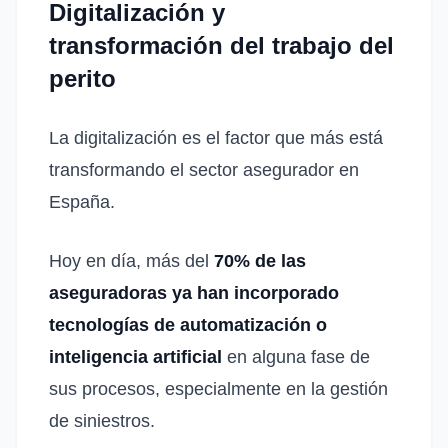
Digitalización y
transformación del trabajo del
perito
La digitalización es el factor que más está
transformando el sector asegurador en
España.
Hoy en día, más del
70% de las
aseguradoras ya han incorporado
tecnologías de automatización o
inteligencia artificial
en alguna fase de
sus procesos, especialmente en la gestión
de siniestros.