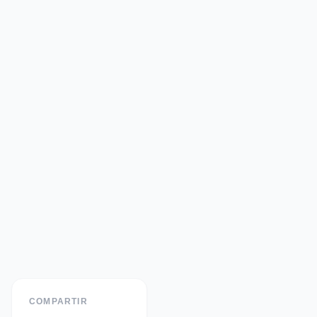
COMPARTIR