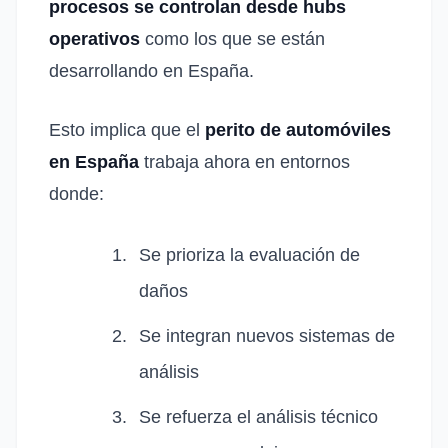
procesos se controlan desde hubs
operativos
como los que se están
desarrollando en España.
Esto implica que el
perito de automóviles
en España
trabaja ahora en entornos
donde:
Se prioriza la evaluación de
daños
Se integran nuevos sistemas de
análisis
Se refuerza el análisis técnico