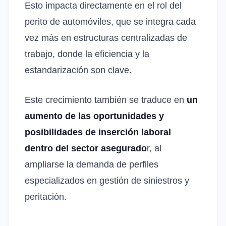
Esto impacta directamente en el rol del
perito de automóviles, que se integra cada
vez más en estructuras centralizadas de
trabajo, donde la eficiencia y la
estandarización son clave.
Este crecimiento también se traduce en
un
aumento de las oportunidades y
posibilidades de inserción laboral
dentro del sector asegurado
r, al
ampliarse la demanda de perfiles
especializados en gestión de siniestros y
peritación.