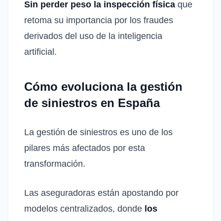
Sin perder peso la inspección física
que
retoma su importancia por los fraudes
derivados del uso de la inteligencia
artificial.
Cómo evoluciona la gestión
de siniestros en España
La gestión de siniestros es uno de los
pilares más afectados por esta
transformación.
Las aseguradoras están apostando por
modelos centralizados, donde
los