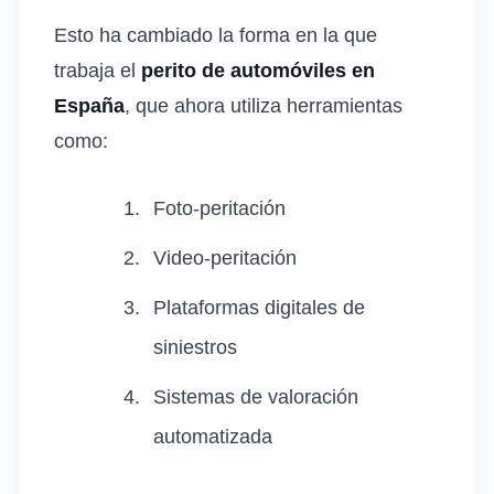
Esto ha cambiado la forma en la que
trabaja el
perito de automóviles en
España
, que ahora utiliza herramientas
como:
Foto-peritación
Video-peritación
Plataformas digitales de
siniestros
Sistemas de valoración
automatizada