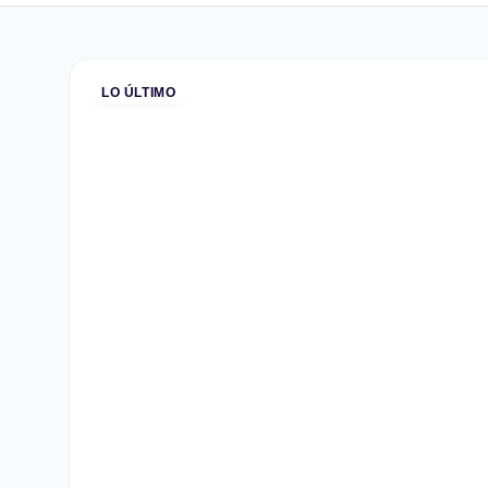
LO ÚLTIMO