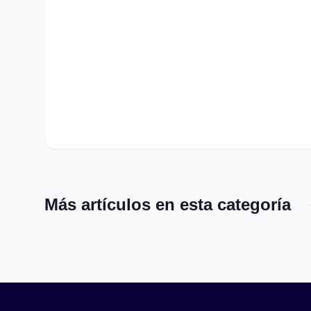
Más artículos en esta categoría