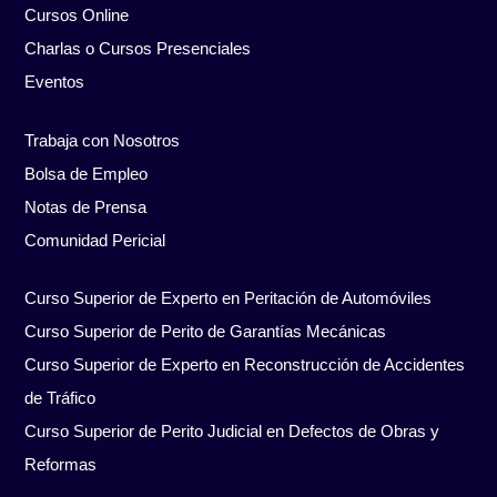
Cursos Online
Charlas o Cursos Presenciales
Eventos
Trabaja con Nosotros
Bolsa de Empleo
Notas de Prensa
Comunidad Pericial
Curso Superior de Experto en Peritación de Automóviles
Curso Superior de Perito de Garantías Mecánicas
Curso Superior de Experto en Reconstrucción de Accidentes
de Tráfico
Curso Superior de Perito Judicial en Defectos de Obras y
Reformas