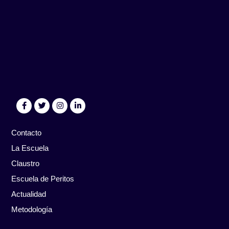
Contacto
La Escuela
Claustro
Escuela de Peritos
Actualidad
Metodología