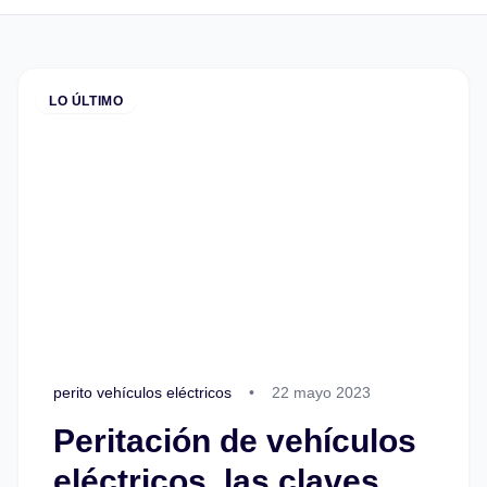
LO ÚLTIMO
perito vehículos eléctricos
•
22 mayo 2023
Peritación de vehículos
eléctricos, las claves