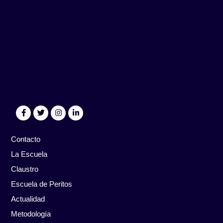
Contacto
La Escuela
Claustro
Escuela de Peritos
Actualidad
Metodología