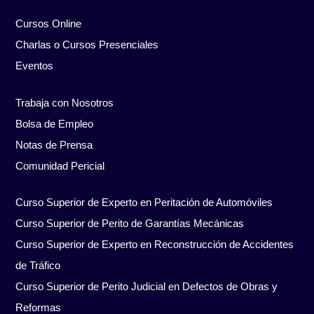
Cursos Online
Charlas o Cursos Presenciales
Eventos
Trabaja con Nosotros
Bolsa de Empleo
Notas de Prensa
Comunidad Pericial
Curso Superior de Experto en Peritación de Automóviles
Curso Superior de Perito de Garantías Mecánicas
Curso Superior de Experto en Reconstrucción de Accidentes
de Tráfico
Curso Superior de Perito Judicial en Defectos de Obras y
Reformas