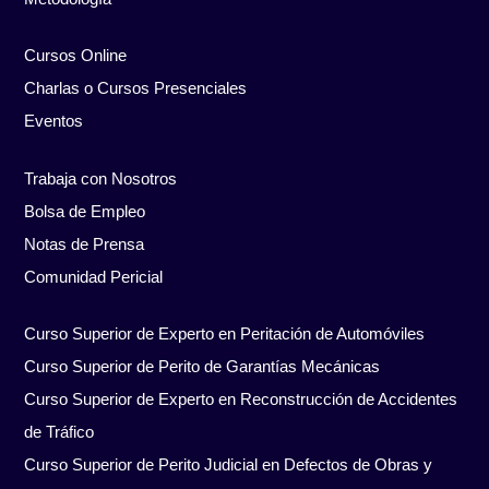
Cursos Online
Charlas o Cursos Presenciales
Eventos
Trabaja con Nosotros
Bolsa de Empleo
Notas de Prensa
Comunidad Pericial
Curso Superior de Experto en Peritación de Automóviles
Curso Superior de Perito de Garantías Mecánicas
Curso Superior de Experto en Reconstrucción de Accidentes
de Tráfico
Curso Superior de Perito Judicial en Defectos de Obras y