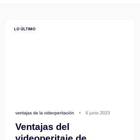
LO ÚLTIMO
ventajas de la videoperitación
•
6 junio 2023
Ventajas del
videoperitaje de