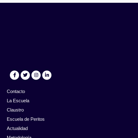
Contacto
La Escuela
Claustro
Escuela de Peritos
Actualidad
Metodología