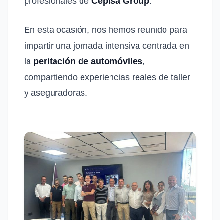
profesionales de
Cepisa Group
.
En esta ocasión, nos hemos reunido para
impartir una jornada intensiva centrada en
la
peritación de automóviles
,
compartiendo experiencias reales de taller
y aseguradoras.