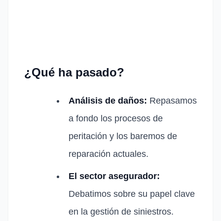
¿Qué ha pasado?
Análisis de daños:
Repasamos
a fondo los procesos de
peritación y los baremos de
reparación actuales.
El sector asegurador:
Debatimos sobre su papel clave
en la gestión de siniestros.