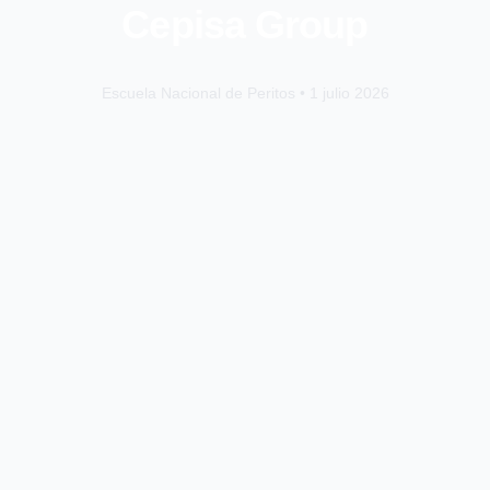
Cepisa Group
Escuela Nacional de Peritos • 1 julio 2026