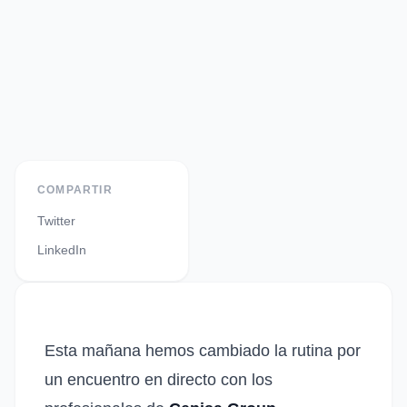
COMPARTIR
Twitter
LinkedIn
Esta mañana hemos cambiado la rutina por
un encuentro en directo con los