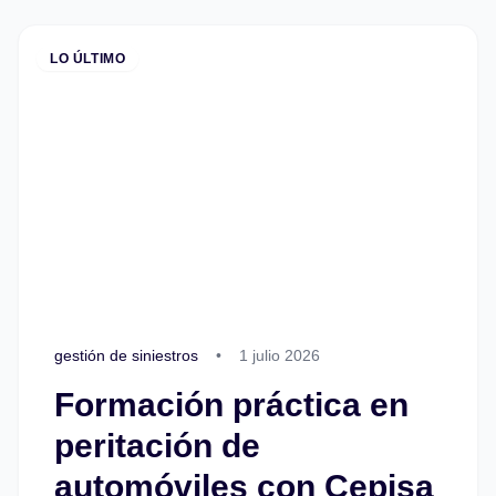
LO ÚLTIMO
gestión de siniestros
•
1 julio 2026
Formación práctica en
peritación de
automóviles con Cepisa