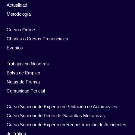
Actualidad
Metodología
Cursos Online
Charlas o Cursos Presenciales
Eventos
Trabaja con Nosotros
Bolsa de Empleo
Notas de Prensa
Comunidad Pericial
Curso Superior de Experto en Peritación de Automóviles
Curso Superior de Perito de Garantías Mecánicas
Curso Superior de Experto en Reconstrucción de Accidentes
de Tráfico