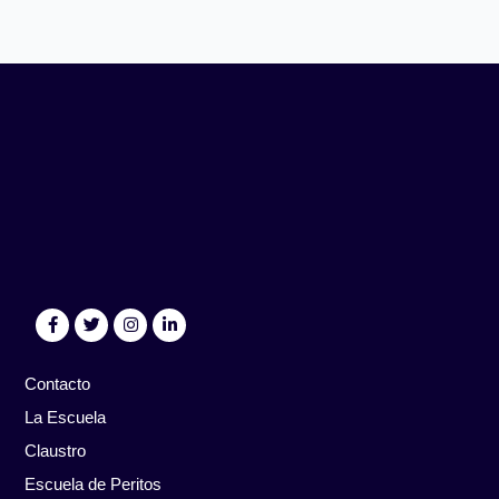
Contacto
La Escuela
Claustro
Escuela de Peritos