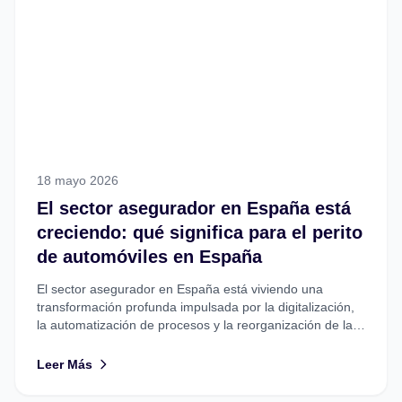
18 mayo 2026
El sector asegurador en España está
creciendo: qué significa para el perito
de automóviles en España
El sector asegurador en España está viviendo una
transformación profunda impulsada por la digitalización,
la automatización de procesos y la reorganización de las
grandes aseguradoras...
Leer Más