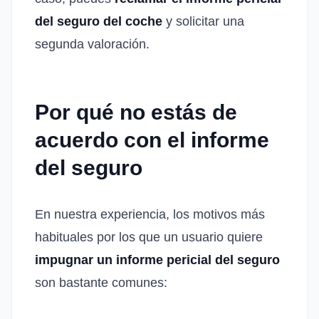
del seguro del coche
y solicitar una
segunda valoración.
Por qué no estás de
acuerdo con el informe
del seguro
En nuestra experiencia, los motivos más
habituales por los que un usuario quiere
impugnar un informe pericial del seguro
son bastante comunes: