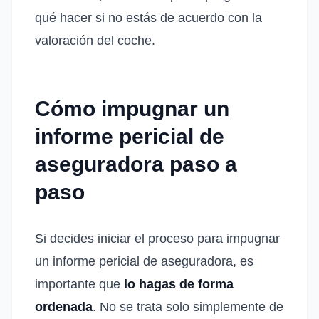
qué hacer si no estás de acuerdo con la
valoración del coche.
Cómo impugnar un
informe pericial de
aseguradora paso a
paso
Si decides iniciar el proceso para impugnar
un informe pericial de aseguradora, es
importante que
lo hagas de forma
ordenada
. No se trata solo simplemente de