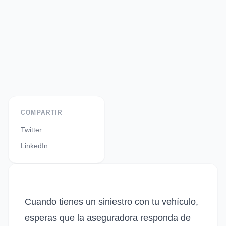
COMPARTIR
Twitter
LinkedIn
Cuando tienes un siniestro con tu vehículo,
esperas que la aseguradora responda de