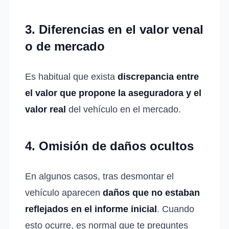
3. Diferencias en el valor venal
o de mercado
Es habitual que exista
discrepancia entre
el valor que propone la aseguradora y el
valor real
del vehículo en el mercado.
4. Omisión de daños ocultos
En algunos casos, tras desmontar el
vehículo aparecen
daños que no estaban
reflejados en el informe inicial
. Cuando
esto ocurre, es normal que te preguntes