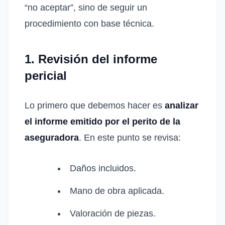
“no aceptar”, sino de seguir un
procedimiento con base técnica.
1. Revisión del informe
pericial
Lo primero que debemos hacer es
analizar
el informe emitido por el perito de la
aseguradora
. En este punto se revisa:
Daños incluidos.
Mano de obra aplicada.
Valoración de piezas.