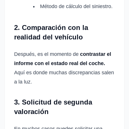
Método de cálculo del siniestro.
2. Comparación con la
realidad del vehículo
Después, es el momento de
contrastar el
informe con el estado real del coche.
Aquí es donde muchas discrepancias salen
a la luz.
3. Solicitud de segunda
valoración
En muchos casos puedes solicitar una