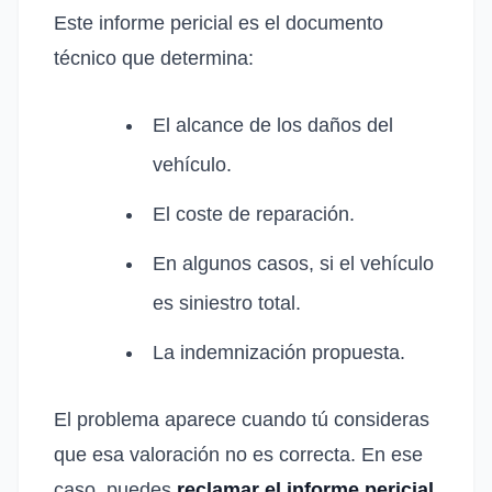
Este informe pericial es el documento
técnico que determina:
El alcance de los daños del
vehículo.
El coste de reparación.
En algunos casos, si el vehículo
es siniestro total.
La indemnización propuesta.
El problema aparece cuando tú consideras
que esa valoración no es correcta. En ese
caso, puedes
reclamar el informe pericial