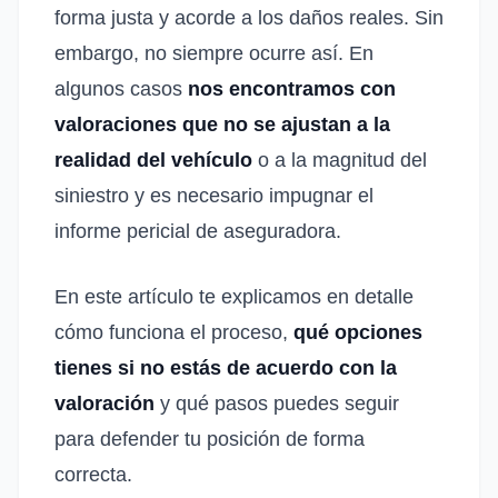
forma justa y acorde a los daños reales. Sin
embargo, no siempre ocurre así. En
algunos casos
nos encontramos con
valoraciones que no se ajustan a la
realidad del vehículo
o a la magnitud del
siniestro y es necesario impugnar el
informe pericial de aseguradora.
En este artículo te explicamos en detalle
cómo funciona el proceso,
qué opciones
tienes si no estás de acuerdo con la
valoración
y qué pasos puedes seguir
para defender tu posición de forma
correcta.