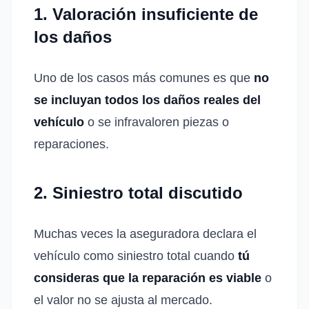
1. Valoración insuficiente de
los daños
Uno de los casos más comunes es que
no
se incluyan todos los daños reales del
vehículo
o se infravaloren piezas o
reparaciones.
2. Siniestro total discutido
Muchas veces la aseguradora declara el
vehículo como siniestro total cuando
tú
consideras que la reparación es viable
o
el valor no se ajusta al mercado.