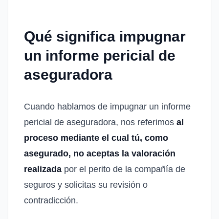
Qué significa impugnar
un informe pericial de
aseguradora
Cuando hablamos de impugnar un informe
pericial de aseguradora, nos referimos
al
proceso mediante el cual tú, como
asegurado, no aceptas la valoración
realizada
por el perito de la compañía de
seguros y solicitas su revisión o
contradicción.