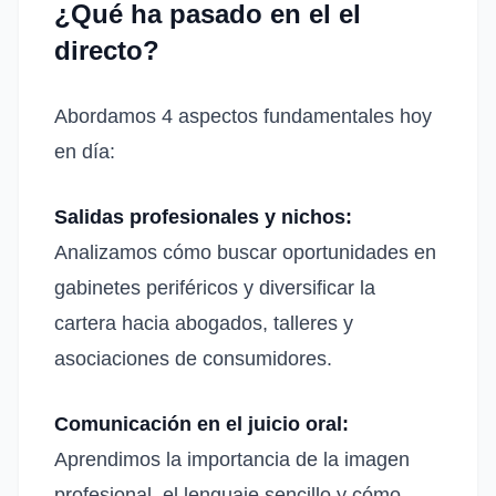
¿Qué ha pasado en el el
directo?
Abordamos 4 aspectos fundamentales hoy
en día:
Salidas profesionales y nichos:
Analizamos cómo buscar oportunidades en
gabinetes periféricos y diversificar la
cartera hacia abogados, talleres y
asociaciones de consumidores
.
Comunicación en el juicio oral:
Aprendimos la importancia de la imagen
profesional, el lenguaje sencillo y cómo