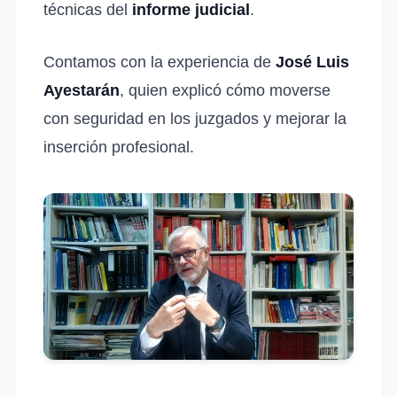
técnicas del
informe judicial
.
Contamos con la experiencia de
José Luis
Ayestarán
, quien explicó cómo moverse
con seguridad en los juzgados y mejorar la
inserción profesional.