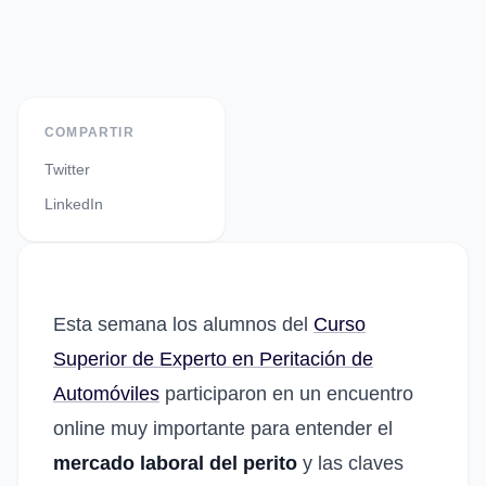
COMPARTIR
Twitter
LinkedIn
Esta semana los alumnos del
Curso
Superior de Experto en Peritación de
Automóviles
participaron en un encuentro
online muy importante para entender el
mercado laboral del perito
y las claves