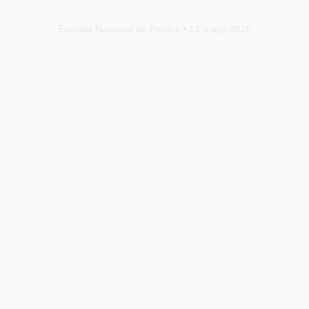
Escuela Nacional de Peritos • 13 mayo 2026