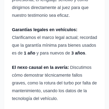
dirigirnos directamente al juez para que
nuestro testimonio sea eficaz
.
Garantías legales en vehículos:
Clarificamos el marco legal actual; recordad
que la garantía mínima para bienes usados
es de
1 año
y para nuevos de
3 años
.
El nexo causal en la avería:
Discutimos
cómo demostrar técnicamente fallos
graves, como la rotura del turbo por falta de
mantenimiento, usando los datos de la
tecnología del vehículo.