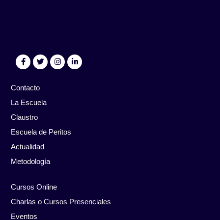
Contacto
La Escuela
Claustro
Escuela de Peritos
Actualidad
Metodología
Cursos Online
Charlas o Cursos Presenciales
Eventos