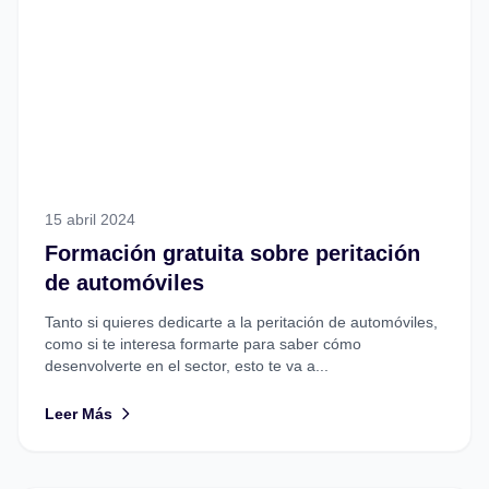
15 abril 2024
Formación gratuita sobre peritación
de automóviles
Tanto si quieres dedicarte a la peritación de automóviles,
como si te interesa formarte para saber cómo
desenvolverte en el sector, esto te va a...
Leer Más