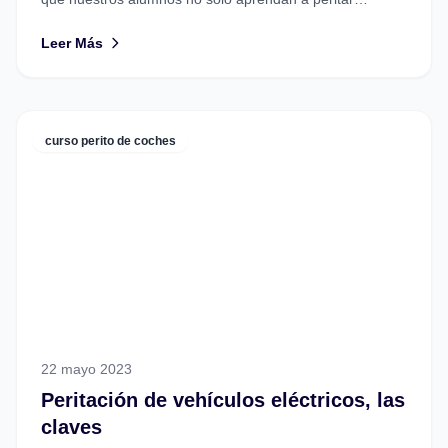
vehículos, sino que también tengan...
Leer Más
curso perito de coches
22 mayo 2023
Peritación de vehículos eléctricos, las
claves