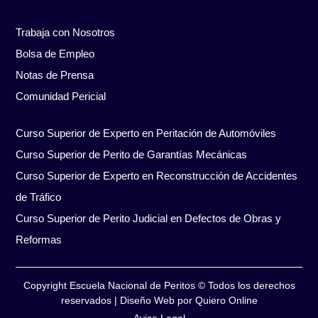
Trabaja con Nosotros
Bolsa de Empleo
Notas de Prensa
Comunidad Pericial
Curso Superior de Experto en Peritación de Automóviles
Curso Superior de Perito de Garantías Mecánicas
Curso Superior de Experto en Reconstrucción de Accidentes
de Tráfico
Curso Superior de Perito Judicial en Defectos de Obras y
Reformas
Copyright Escuela Nacional de Peritos © Todos los derechos
reservados
|
Diseño Web por Quiero Online
Aviso Legal