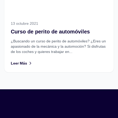
13 octubre 2021
Curso de perito de automóviles
¿Buscando un curso de perito de automóviles? ¿Eres un
apasionado de la mecánica y la automoción? Si disfrutas
de los coches y quieres trabajar en...
Leer Más