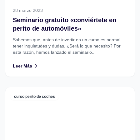
28 marzo 2023
Seminario gratuito «conviértete en
perito de automóviles»
Sabemos que, antes de invertir en un curso es normal
tener inquietudes y dudas. ¿Será lo que necesito? Por
esta razón, hemos lanzado el seminario...
Leer Más
curso perito de coches