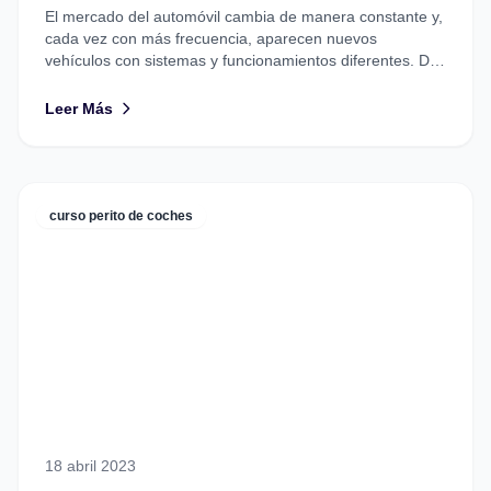
El mercado del automóvil cambia de manera constante y,
cada vez con más frecuencia, aparecen nuevos
vehículos con sistemas y funcionamientos diferentes. De
un tiempo...
Leer Más
curso perito de coches
18 abril 2023