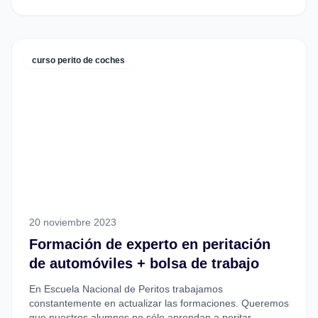
curso perito de coches
20 noviembre 2023
Formación de experto en peritación
de automóviles + bolsa de trabajo
En Escuela Nacional de Peritos trabajamos
constantemente en actualizar las formaciones. Queremos
que nuestros alumnos no sólo aprendan a peritar