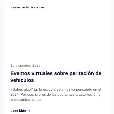
curso perito de coches
18 diciembre 2023
Eventos virtuales sobre peritación de
vehículos
¿Sabes algo? En la escuela estamos ya pensando en el
2024. Por eso, si eres de los que aman la automoción y
la mecánica, tienes...
Leer Más