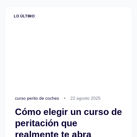
LO ÚLTIMO
curso perito de coches
•
22 agosto 2025
Cómo elegir un curso de
peritación que
realmente te abra