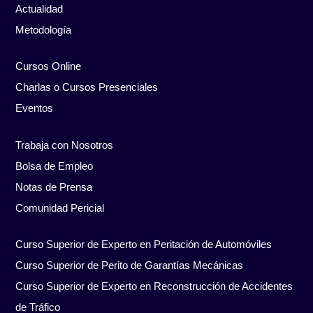
Actualidad
Metodología
Cursos Online
Charlas o Cursos Presenciales
Eventos
Trabaja con Nosotros
Bolsa de Empleo
Notas de Prensa
Comunidad Pericial
Curso Superior de Experto en Peritación de Automóviles
Curso Superior de Perito de Garantías Mecánicas
Curso Superior de Experto en Reconstrucción de Accidentes
de Tráfico