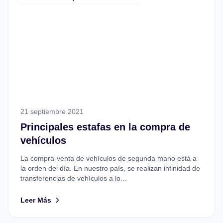
21 septiembre 2021
Principales estafas en la compra de
vehículos
La compra-venta de vehículos de segunda mano está a
la orden del día. En nuestro país, se realizan infinidad de
transferencias de vehículos a lo...
Leer Más