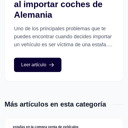
al importar coches de
Alemania
Uno de los principales problemas que te
puedes encontrar cuando decides importar
un vehículo es ser víctima de una estafa.
Ver el anuncio de un buen coche a un
precio...
Leer artículo
Más artículos en esta categoría
estafas en la compra venta de vehículos