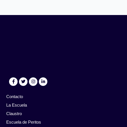
Contacto
La Escuela
Claustro
Escuela de Peritos