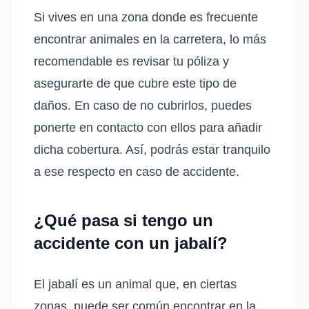
Si vives en una zona donde es frecuente
encontrar animales en la carretera, lo más
recomendable es revisar tu póliza y
asegurarte de que cubre este tipo de
daños. En caso de no cubrirlos, puedes
ponerte en contacto con ellos para añadir
dicha cobertura. Así, podrás estar tranquilo
a ese respecto en caso de accidente.
¿Qué pasa si tengo un
accidente con un jabalí?
El jabalí es un animal que, en ciertas
zonas, puede ser común encontrar en la