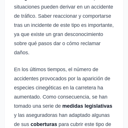
situaciones pueden derivar en un accidente
de tráfico. Saber reaccionar y comportarse
tras un incidente de este tipo es importante,
ya que existe un gran desconocimiento
sobre qué pasos dar o cómo reclamar
daños.
En los últimos tiempos, el número de
accidentes provocados por la aparición de
especies cinegéticas en la carretera ha
aumentado. Como consecuencia, se han
tomado una serie de
medidas legislativas
y las aseguradoras han adaptado algunas
de sus
coberturas
para cubrir este tipo de