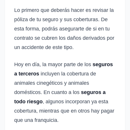
Lo primero que deberás hacer es revisar la
póliza de tu seguro y sus coberturas. De
esta forma, podrás asegurarte de si en tu
contrato se cubren los daños derivados por
un accidente de este tipo.
Hoy en día, la mayor parte de los
seguros
a terceros
incluyen la cobertura de
animales cinegéticos y animales
domésticos. En cuanto a los
seguros a
todo riesgo
, algunos incorporan ya esta
cobertura, mientras que en otros hay pagar
que una franquicia.