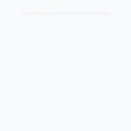
Escuela Nacional de Peritos • 9 diciembre 2021