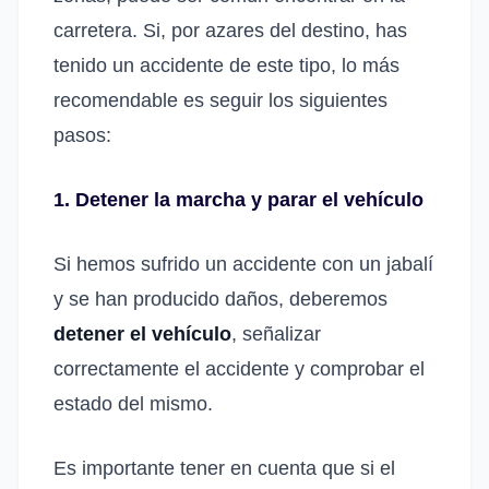
carretera. Si, por azares del destino, has
tenido un accidente de este tipo, lo más
recomendable es seguir los siguientes
pasos:
1. Detener la marcha y parar el vehículo
Si hemos sufrido un accidente con un jabalí
y se han producido daños, deberemos
detener el vehículo
, señalizar
correctamente el accidente y comprobar el
estado del mismo.
Es importante tener en cuenta que si el