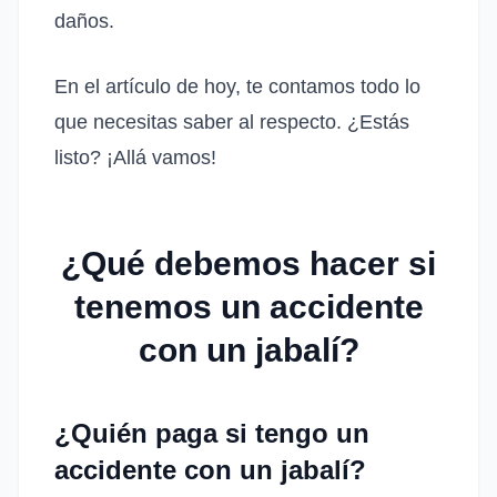
daños.
En el artículo de hoy, te contamos todo lo
que necesitas saber al respecto. ¿Estás
listo? ¡Allá vamos!
¿Qué debemos hacer si
tenemos un accidente
con un jabalí?
¿Quién paga si tengo un
accidente con un jabalí?