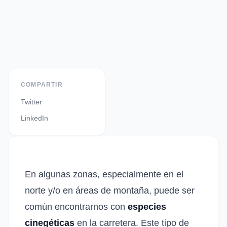
COMPARTIR
Twitter
LinkedIn
En algunas zonas, especialmente en el
norte y/o en áreas de montaña, puede ser
común encontrarnos con
especies
cinegéticas
en la carretera. Este tipo de