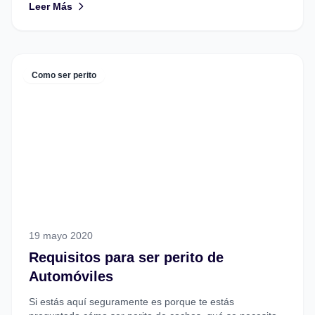
Leer Más
Como ser perito
19 mayo 2020
Requisitos para ser perito de
Automóviles
Si estás aquí seguramente es porque te estás