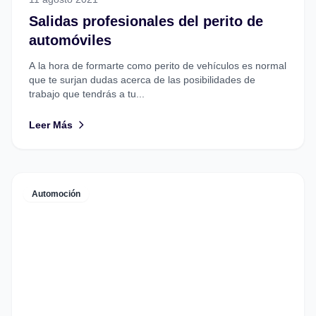
Salidas profesionales del perito de
automóviles
A la hora de formarte como perito de vehículos es normal
que te surjan dudas acerca de las posibilidades de
trabajo que tendrás a tu...
Leer Más
Automoción