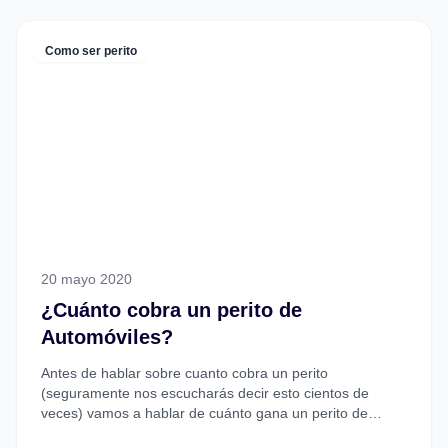
Como ser perito
20 mayo 2020
¿Cuánto cobra un perito de
Automóviles?
Antes de hablar sobre cuanto cobra un perito
(seguramente nos escucharás decir esto cientos de
veces) vamos a hablar de cuánto gana un perito de
automóviles,...