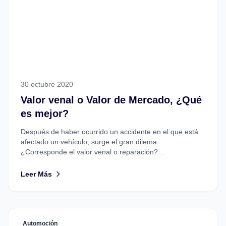
30 octubre 2020
Valor venal o Valor de Mercado, ¿Qué
es mejor?
Después de haber ocurrido un accidente en el que está
afectado un vehículo, surge el gran dilema…
¿Corresponde el valor venal o reparación?
¿Indemnizarán con...
Leer Más
Automoción