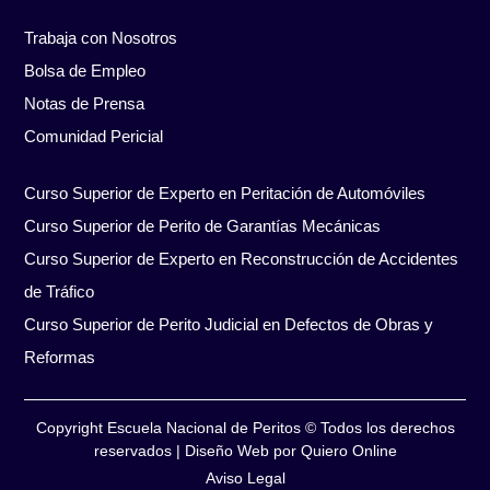
Trabaja con Nosotros
Bolsa de Empleo
Notas de Prensa
Comunidad Pericial
Curso Superior de Experto en Peritación de Automóviles
Curso Superior de Perito de Garantías Mecánicas
Curso Superior de Experto en Reconstrucción de Accidentes
de Tráfico
Curso Superior de Perito Judicial en Defectos de Obras y
Reformas
Copyright Escuela Nacional de Peritos © Todos los derechos
reservados
|
Diseño Web por Quiero Online
Aviso Legal