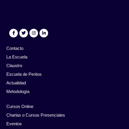
Contacto
La Escuela
Claustro
Escuela de Peritos
Actualidad
Metodología
Cursos Online
Charlas o Cursos Presenciales
Eventos