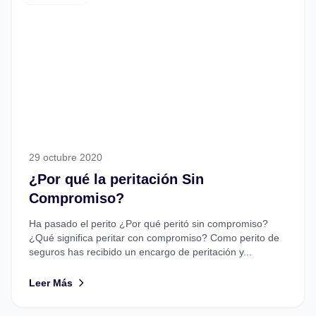
29 octubre 2020
¿Por qué la peritación Sin
Compromiso?
Ha pasado el perito ¿Por qué peritó sin compromiso?
¿Qué significa peritar con compromiso? Como perito de
seguros has recibido un encargo de peritación y...
Leer Más