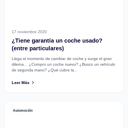
17 noviembre 2020
¿Tiene garantía un coche usado?
(entre particulares)
Llega el momento de cambiar de coche y surge el gran
dilema… ¿Compro un coche nuevo? ¿Busco un vehículo
de segunda mano? ¿Qué cubre la...
Leer Más
Automoción