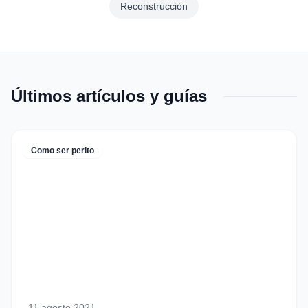
Reconstrucción
Últimos artículos y guías
Como ser perito
11 agosto 2021