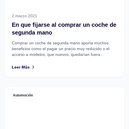
2 marzo 2021
En que fijarse al comprar un coche de
segunda mano
Comprar un coche de segunda mano aporta muchos
beneficios como el pagar un precio muy reducido o el
acceso a modelos, que nuevos, quedarían fuera...
Leer Más
Automoción